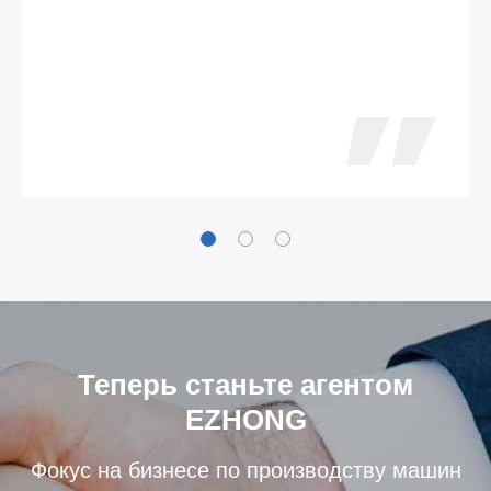
Теперь станьте агентом
EZHONG
Фокус на бизнесе по производству машин