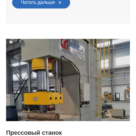
Читать дальше
Прессовый станок