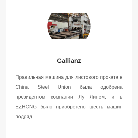
Gallianz
Правильная машина для листового проката в
China Steel Union была одобрена
президентом компании Лу Линем, и в
EZHONG было приобретено шесть машин
подряд.