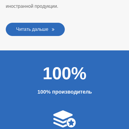
иностранной продукции.
Читать дальше
100%
100% производитель