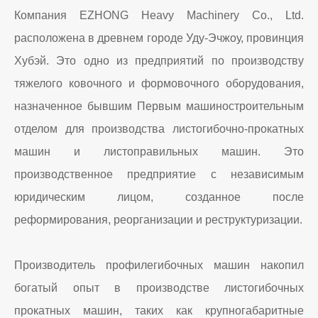
Компания EZHONG Heavy Machinery Co., Ltd.
расположена в древнем городе Уду-Эчжоу, провинция
Хубэй. Это одно из предприятий по производству
тяжелого ковочного и формовочного оборудования,
назначенное бывшим Первым машиностроительным
отделом для производства листогибочно-прокатных
машин и листоправильных машин. Это
производственное предприятие с независимым
юридическим лицом, созданное после
реформирования, реорганизации и реструктуризации.
Производитель профилегибочных машин накопил
богатый опыт в производстве листогибочных
прокатных машин, таких как крупногабаритные