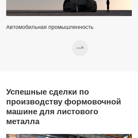
Автомобильная промышленность
Успешные сделки по
производству формовочной
машине для листового
металла