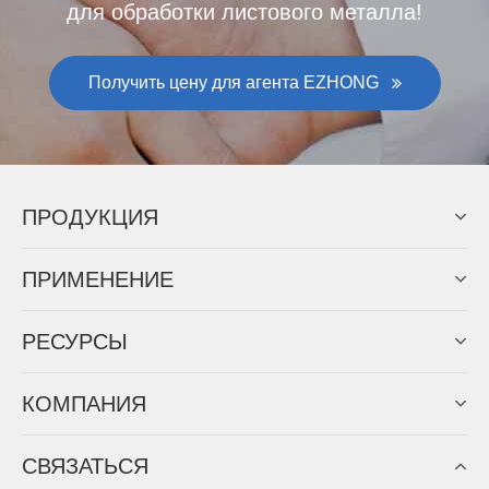
для обработки листового металла!
Получить цену для агента EZHONG
ПРОДУКЦИЯ
ПРИМЕНЕНИЕ
PЕСУРСЫ
КОМПАНИЯ
СВЯЗАТЬСЯ