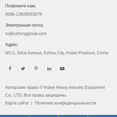
Позвоните нам:
0086-13929593079
Электронная почта:
ru@ezhonggroup.com
Адрес:
NO.1, Sihai Avenue, Ezhou City, Hubei Province, China
Авторские права ©
Hubei Heavy Industry Equipment
Co., LTD.
Все права защищены.
Карта сайта
|
Политика конфиденциальности