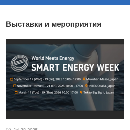
Выставки и мероприятия