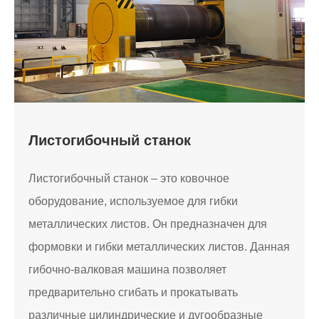
Листогибочный станок
Листогибочный станок – это ковочное
оборудование, используемое для гибки
металлических листов. Он предназначен для
формовки и гибки металлических листов. Данная
гибочно-валковая машина позволяет
предварительно сгибать и прокатывать
различные цилиндрические и дугообразные