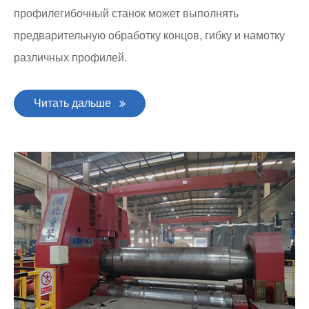
профилегибочный станок может выполнять
предварительную обработку концов, гибку и намотку
различных профилей.
Читать дальше