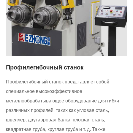
Профилегибочный станок
Профилегибочный станок представляет собой
специальное высокоэффективное
металлообрабатывающее оборудование для гибки
различных профилей, таких как угловая сталь,
швеллер, двутавровая балка, плоская сталь,
квадратная труба, круглая труба и т. д. Также