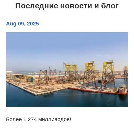
Последние новости и блог
Aug 09, 2025
Au
Более 1,274 миллиардов!