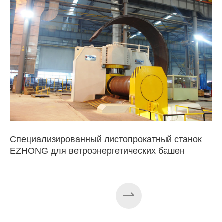
Специализированный листопрокатный станок
EZHONG для ветроэнергетических башен