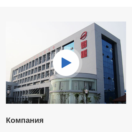
Компания