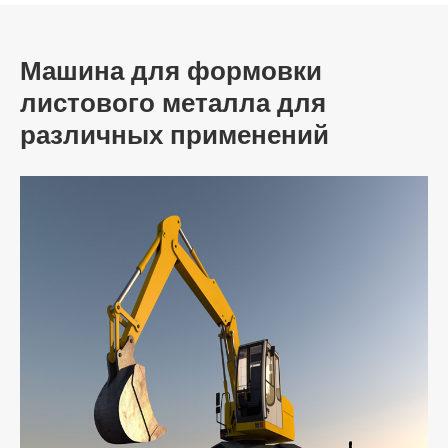
Машина для формовки
листового металла для
различных применений