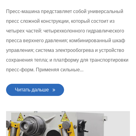
Пресс-машина представляет собой универсальный
пресс сложной конструкции, который состоит из
четырех частей: четырехколонного гидравлического
пресса верхнего давления; комбинированный шкаф
управления; система электрообогрева и устройство
сохранения тепла; и платформу для транспортировки
пресс-форм. Применяя сильные...
Читать дальше