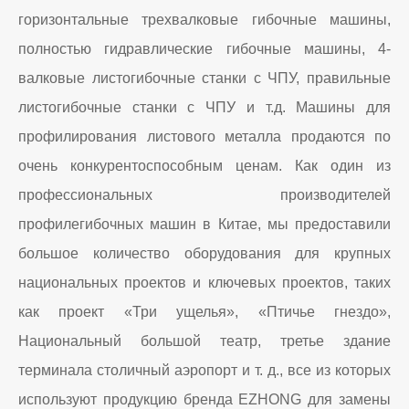
горизонтальные трехвалковые гибочные машины,
полностью гидравлические гибочные машины, 4-
валковые листогибочные станки с ЧПУ, правильные
листогибочные станки с ЧПУ и т.д. Машины для
профилирования листового металла продаются по
очень конкурентоспособным ценам. Как один из
профессиональных производителей
профилегибочных машин в Китае, мы предоставили
большое количество оборудования для крупных
национальных проектов и ключевых проектов, таких
как проект «Три ущелья», «Птичье гнездо»,
Национальный большой театр, третье здание
терминала столичный аэропорт и т. д., все из которых
используют продукцию бренда EZHONG для замены