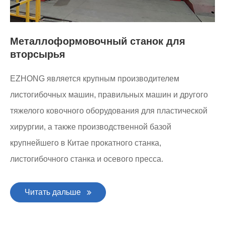
Металлоформовочный станок для
вторсырья
EZHONG является крупным производителем
листогибочных машин, правильных машин и другого
тяжелого ковочного оборудования для пластической
хирургии, а также производственной базой
крупнейшего в Китае прокатного станка,
листогибочного станка и осевого пресса.
Читать дальше