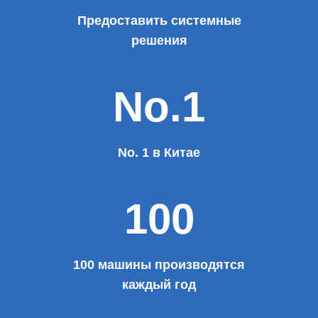
Предоставить системные
решения
No.1
No. 1 в Китае
100
100 машины производятся
каждый год