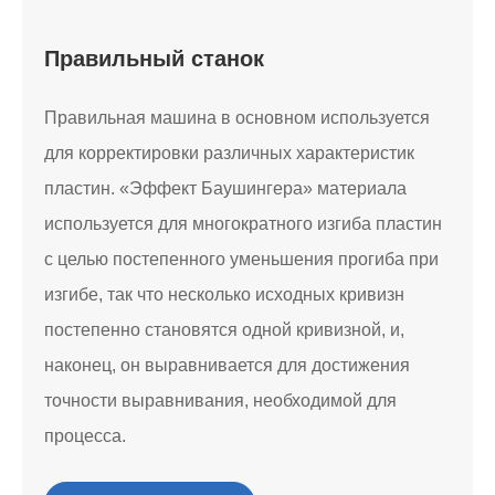
Правильный станок
Правильная машина в основном используется
для корректировки различных характеристик
пластин. «Эффект Баушингера» материала
используется для многократного изгиба пластин
с целью постепенного уменьшения прогиба при
изгибе, так что несколько исходных кривизн
постепенно становятся одной кривизной, и,
наконец, он выравнивается для достижения
точности выравнивания, необходимой для
процесса.