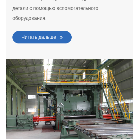
детали с помощью вспомогательного
оборудования.
Читать дальше