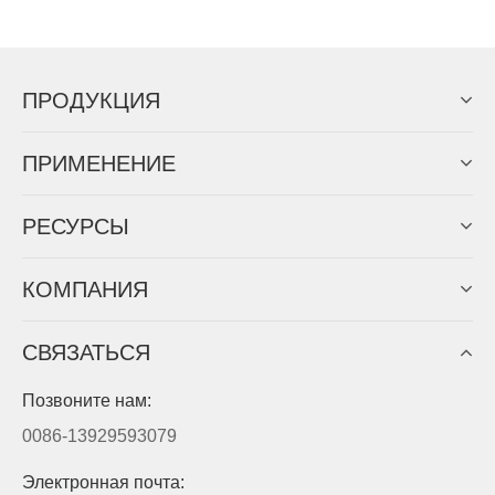
ПРОДУКЦИЯ
ПРИМЕНЕНИЕ
PЕСУРСЫ
КОМПАНИЯ
СВЯЗАТЬСЯ
Позвоните нам:
0086-13929593079
Электронная почта: