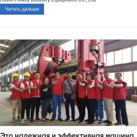
Читать дальше
Это надежная и эффективная машина.