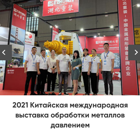


2021 Китайская международная
выставка обработки металлов
давлением