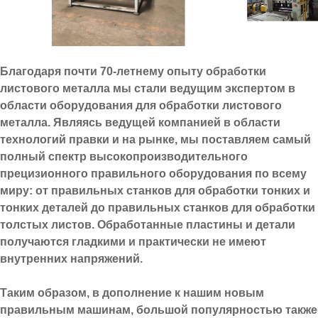
Благодаря почти 70-летнему опыту обработки
листового металла мы стали ведущим экспертом в
области оборудования для обработки листового
металла. Являясь ведущей компанией в области
технологий правки и на рынке, мы поставляем самый
полный спектр высокопроизводительного
прецизионного правильного оборудования по всему
миру: от правильных станков для обработки тонких и
тонких деталей до правильных станков для о
бработки
толстых листов. Обработанные пластины и детали
получаются гладкими и практически не имеют
внутренних напряжений.
Таким образом, в дополнение к нашим новым
правильным машинам, большой популярностью также