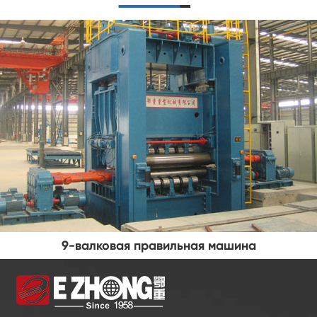
Профилегибочный станок