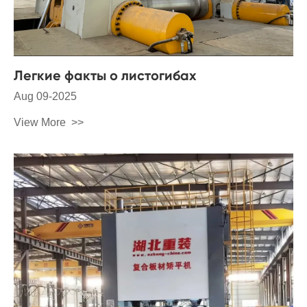
Легкие факты о листогибах
Aug 09-2025
View More