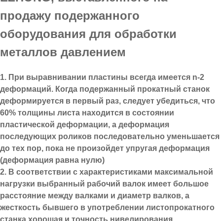
продажу подержанного
оборудования для обработки
металлов давлением
1. При выравнивании пластины всегда имеется n-2
деформаций. Когда подержанный прокатный станок
деформируется в первый раз, следует убедиться, что
60% толщины листа находится в состоянии
пластической деформации, а деформация
последующих роликов последовательно уменьшается
до тех пор, пока не произойдет упругая деформация
(деформация равна нулю)
2. В соответствии с характеристиками максимальной
нагрузки выбранный рабочий валок имеет большое
расстояние между валками и диаметр валков, а
жесткость бывшего в употреблении листопрокатного
станка хорошая и точность нивелирования