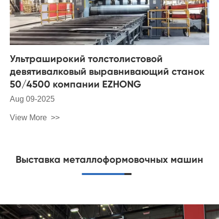
Ультраширокий толстолистовой
девятивалковый выравнивающий станок
50/4500 компании EZHONG
Aug 09-2025
View More
Выставка металлоформовочных машин