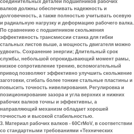
соединительных деталей подшипников рабочих
валков должны обеспечивать надежность и
долговечность, а также полностью учитывать осевую
и радиальную нагрузку и деформацию рабочего валка.
По сравнению с подшипником скольжения
эффективность трансмиссии станка для гибки
стальных листов выше, а мощность двигателя можно
удвоить. Сохранение энергии; Длительный срок
службы, небольшой опрокидывающий момент рамы,
низкое сопротивление трению, вспомогательный
привод позволяют эффективно улучшить скольжение
заготовки, сгибать более тонкие стальные пластины и
повысить точность нивелирования. Регулировка и
позиционирование зазора и угла верхних и нижних
рабочих валков точны и эффективны, а
направляющий механизм обладает хорошей
точностью и высокой стабильностью.
3. Материал рабочих валков - 60CrMoV, в соответствии
со стандартными требованиями «Технических