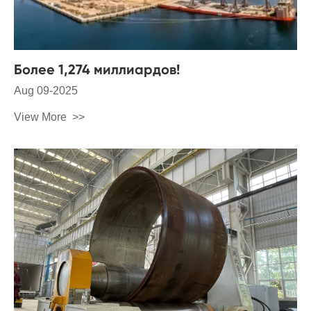
Более 1,274 миллиардов!
Aug 09-2025
View More