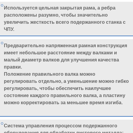
Используется цельная закрытая рама, а ребра
расположены разумно, чтобы значительно
увеличить жесткость всего подержанного станка с
ЧПУ.
Предварительно напряженная рамная конструкция
имеет небольшое расстояние между валками и
малый диаметр валков для улучшения качества
правки.
Положение правильного валка можно
регулировать отдельно, а уменьшение можно гибко
регулировать, чтобы обеспечить наилучшее
состояние каждого правильного валка, а пластину
можно корректировать за меньшее время изгиба.
Система управления процессом подержанного
оборудования для обработки листового металла: