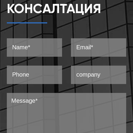
КОНСАЛТАЦИЯ