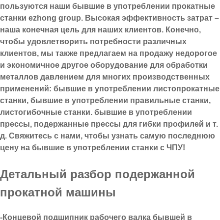
пользуются наши бывшие в употреблении прокатные
станки ezhong group. Высокая эффективность затрат –
наша конечная цель для наших клиентов. Конечно,
чтобы удовлетворить потребности различных
клиентов, мы также предлагаем на продажу недорогое
и экономичное другое оборудование для обработки
металлов давлением для многих производственных
применений: бывшие в употреблении листопрокатные
станки, бывшие в употреблении правильные станки,
листогибочные станки. бывшие в употреблении
прессы, подержанные прессы для гибки профилей и т.
д. Свяжитесь с нами, чтобы узнать самую последнюю
цену на бывшие в употреблении станки с ЧПУ!
Детальный разбор подержанной
прокатной машины
-Концевой подшипник рабочего валка бывшей в