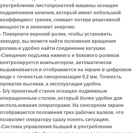
употреблении листопрокатной машины оснащен
подшипником качения, который имеет небольшой
коэффициент трения, снижает потери реактивной
мощности и экономит энергию.
- Поверните верхний ролик, чтобы установить
энкодер, вы можете найти положение вращения
ролика и удобно найти соединение катушки.
-Смещение подъема нижнего и бокового роликов
контролируется компьютером, автоматически
выравнивается и отображается на экране в цифровом
виде с точностью синхронизации 0,2 мм. Точность
прокатки высокая, а эксплуатация удобна.
- Б/у прокатный станок оснащен подвижным
операционным столом, который более удобен для
использования операторами. На сенсорном экране
отображаются положения трех рабочих валков, что
позволяет оператору сразу понять ситуацию.
-Система управления бывшей в употреблении