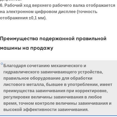
6. Рабочий ход верхнего рабочего валка отображается
на электронном цифровом дисплее (точность
отображения ±0,1 мм).
Преимущества подержанной правильной
машины на продажу
Благодаря сочетанию механического и
гидравлического завинчивающего устройства,
правильное оборудование для обработки
листового металла, бывшее в употреблении, имеет
преимущества завинчивания при корректировке,
регулировке величины завинчивания в любое
время, точном контроле величины завинчивания и
высокой эффективности завинчивания.