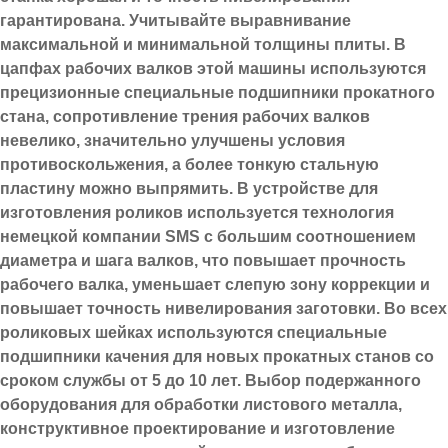
гарантирована. Учитывайте выравнивание
максимальной и минимальной толщины плиты. В
цапфах рабочих валков этой машины используются
прецизионные специальные подшипники прокатного
стана, сопротивление трения рабочих валков
невелико, значительно улучшены условия
противоскольжения, а более тонкую стальную
пластину можно выпрямить. В устройстве для
изготовления роликов используется технология
немецкой компании SMS с большим соотношением
диаметра и шага валков, что повышает прочность
рабочего валка, уменьшает слепую зону коррекции и
повышает точность нивелирования заготовки. Во всех
роликовых шейках используются специальные
подшипники качения для новых прокатных станов со
сроком службы от 5 до 10 лет. Выбор подержанного
оборудования для обработки листового металла,
конструктивное проектирование и изготовление