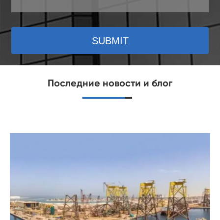
SUBMIT
Последние новости и блог