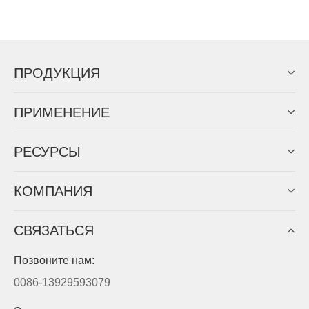
ПРОДУКЦИЯ
ПРИМЕНЕНИЕ
PЕСУРСЫ
КОМПАНИЯ
СВЯЗАТЬСЯ
Позвоните нам:
0086-13929593079