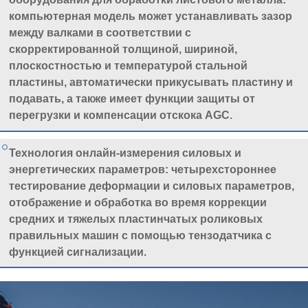
компьютерная модель может устанавливать зазор
между валками в соответствии с
скорректированной толщиной, шириной,
плоскостностью и температурой стальной
пластины, автоматически прикусывать пластину и
подавать, а также имеет функции защиты от
перегрузки и компенсации отскока AGC.
Технология онлайн-измерения силовых и
энергетических параметров: четырехстороннее
тестирование деформации и силовых параметров,
отображение и обработка во время коррекции
средних и тяжелых пластинчатых роликовых
правильных машин с помощью тензодатчика с
функцией сигнализации.