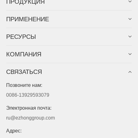
ПРОДУКЦИЯ
ПРИМЕНЕНИЕ
PЕСУРСЫ
КОМПАНИЯ
СВЯЗАТЬСЯ
Позвоните нам:
0086-13929593079
Электронная почта:
ru@ezhonggroup.com
Адрес: