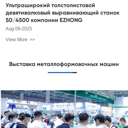
Ультраширокий толстолистовой
девятивалковый выравнивающий станок
50/4500 компании EZHONG
Aug 09-2025
View More
Выставка металлоформовочных машин