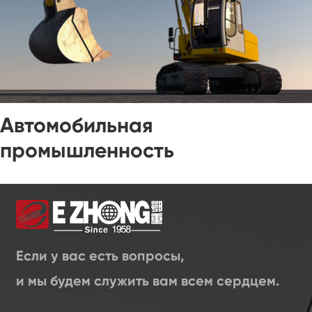
Автомобильная
промышленность
Если у вас есть вопросы,
и мы будем служить вам всем сердцем.