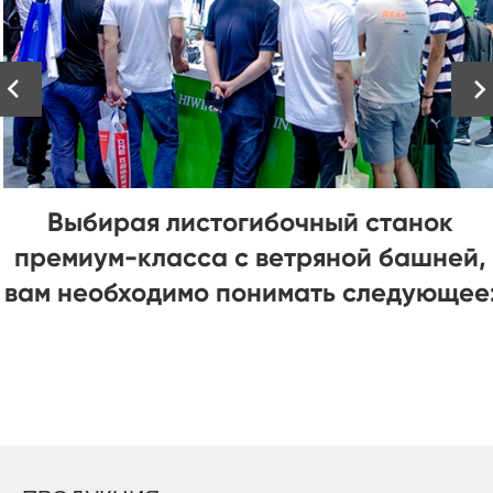


Выбирая листогибочный станок
премиум-класса с ветряной башней,
вам необходимо понимать следующее: