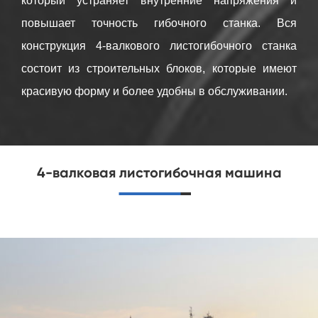
который устраняет внутренние напряжения и
повышает точность гибочного станка. Вся
конструкция 4-валкового листогибочного станка
состоит из строительных блоков, которые имеют
красивую форму и более удобны в обслуживании.
4-валковая листогибочная машина