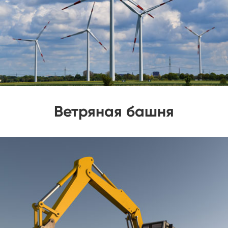
Ветряная башня