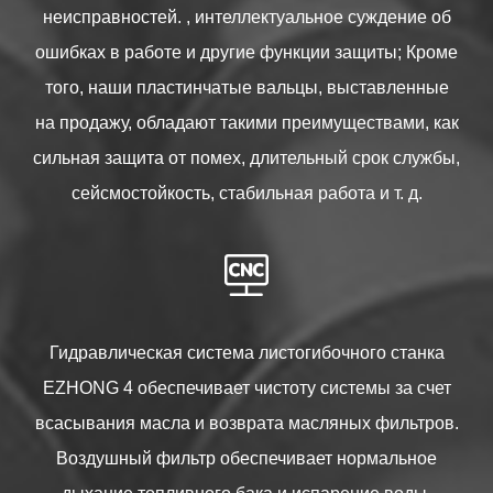
неисправностей. , интеллектуальное суждение об
ошибках в работе и другие функции защиты; Кроме
того, наши пластинчатые вальцы, выставленные
на продажу, обладают такими преимуществами, как
сильная защита от помех, длительный срок службы,
сейсмостойкость, стабильная работа и т. д.

Гидравлическая система листогибочного станка
EZHONG 4 обеспечивает чистоту системы за счет
всасывания масла и возврата масляных фильтров.
Воздушный фильтр обеспечивает нормальное