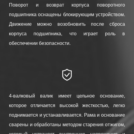
Поворот и возврат корпуса поворотного
подшипника оснащены блокирующим устройством.
Движение можно возобновить после сброса
корпуса подшипника, что играет роль в
обеспечении безопасности.

4-валковый валик имеет цельное основание,
которое отличается высокой жесткостью, легко
поднимается и устанавливается. Рама и основание
сварены и обработаны методом старения отжигом,