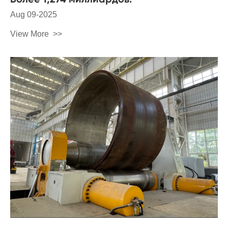
Aug 09-2025
View More