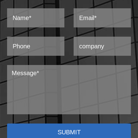
SUBMIT