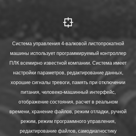

Система управления 4-валковой листопрокатной
машины использует программируемый контроллер
ПЛК всемирно известной компании. Система имеет
настройки параметров, редактирование данных,
хорошие сигналы тревоги, память при отключении
питания, человеко-машинный интерфейс,
отображение состояния, расчет в реальном
времени, хранение файлов, режим отладки, ручной
режим, режим программного управления,
редактирование файлов, самодиагностику