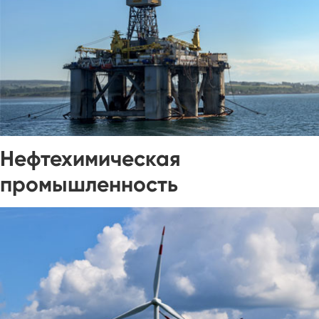
Нефтехимическая
промышленность