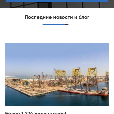
Последние новости и блог
Более 1,274 миллиардов!