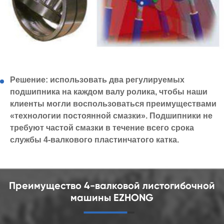
Решение: использовать два регулируемых
подшипника на каждом валу ролика, чтобы наши
клиенты могли воспользоваться преимуществами
«технологии постоянной смазки». Подшипники не
требуют частой смазки в течение всего срока
службы 4-валкового пластинчатого катка.
Преимущество 4-валковой листогибочной
машины EZHONG