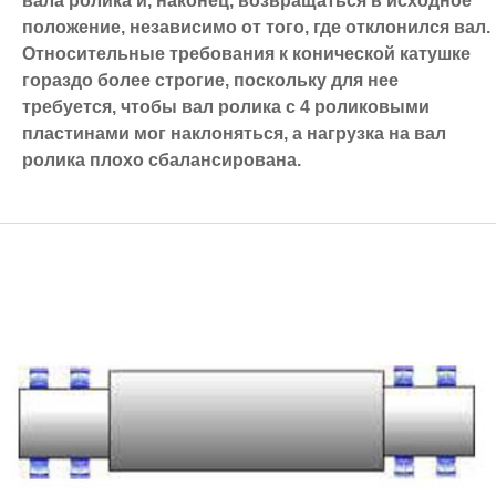
вала ролика и, наконец, возвращаться в исходное
положение, независимо от того, где отклонился вал.
Относительные требования к конической катушке
гораздо более строгие, поскольку для нее
требуется, чтобы вал ролика с 4 роликовыми
пластинами мог наклоняться, а нагрузка на вал
ролика плохо сбалансирована.