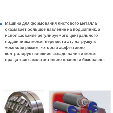
Машина для формования листового металла
оказывает большое давление на подшипник, а
использование регулируемого центрального
подшипника может перевести эту нагрузку в
«осевой» режим, который эффективно
контролирует влияние складывания и может
вращаться самостоятельно плавно и безопасно.