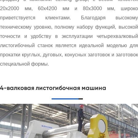
20x2000 мм, 60x4200 мм и 80x3000 мм, широко
приветствуется клиентами. Благодаря высокому
техническому уровню, полному набору функций, высокой
точности и удобству в эксплуатации четырехвалковый
листогибочный станок является идеальной моделью для
прокатки круглых, дуговых, конусных заготовок и заготовок
специальной формы.
4-валковая листогибочная машина