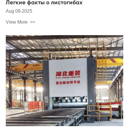
Легкие факты о листогибах
Aug 09-2025
View More