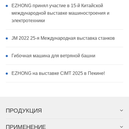
EZHONG принял участие в 15-й Китайской
международной выставке машиностроения и
электротехники
JM 2022 25-я Международная выставка станков
Гибочная машина для ветряной башни
EZHONG на выставке CIMT 2025 в Пекине!
ПРОДУКЦИЯ
ПРИМЕНЕНИЕ