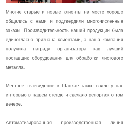
Многие старые и новые клиенты на месте хорошо
общались с нами и подтвердили многочисленные
заказы. Производительность нашей продукции была
единогласно признана клиентами, а наша компания
получила награду организатора как лучший
поставщик оборудования для обработки листового
металла.
Местное телевидение в Шанхае также взяло у нас
интервью в нашем стенде и сделало репортаж о том
вечере.
Автоматизированная производственная линия