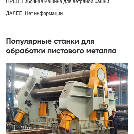
ПРЕВ:
Гибочная машина для ветряной башни
ДАЛЕЕ: Нет информации
Популярные станки для
обработки листового металла