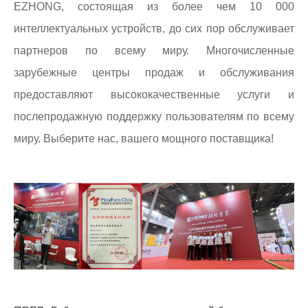
EZHONG, состоящая из более чем 10 000
интеллектуальных устройств, до сих пор обслуживает
партнеров по всему миру. Многочисленные
зарубежные центры продаж и обслуживания
предоставляют высококачественные услуги и
послепродажную поддержку пользователям по всему
миру. Выберите нас, вашего мощного поставщика!