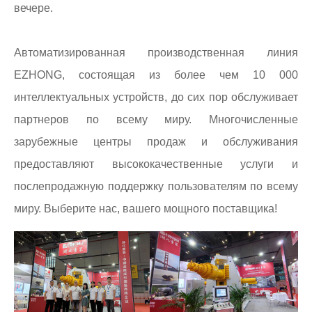
вечере.
Автоматизированная производственная линия
EZHONG, состоящая из более чем 10 000
интеллектуальных устройств, до сих пор обслуживает
партнеров по всему миру. Многочисленные
зарубежные центры продаж и обслуживания
предоставляют высококачественные услуги и
послепродажную поддержку пользователям по всему
миру. Выберите нас, вашего мощного поставщика!