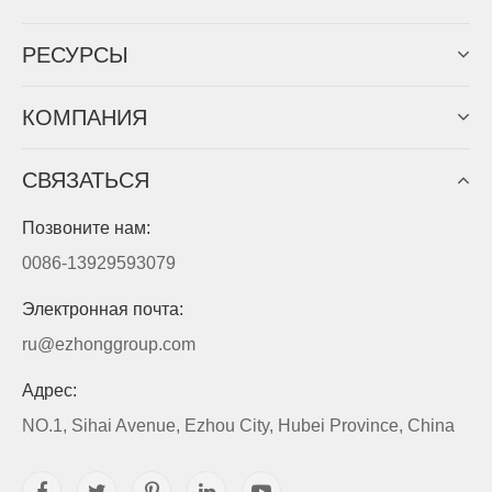
PЕСУРСЫ
КОМПАНИЯ
СВЯЗАТЬСЯ
Позвоните нам:
0086-13929593079
Электронная почта:
ru@ezhonggroup.com
Адрес:
NO.1, Sihai Avenue, Ezhou City, Hubei Province, China