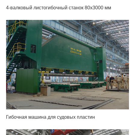
4-валковый листогибочный станок 80x3000 мм
Гибочная машина для судовых пластин