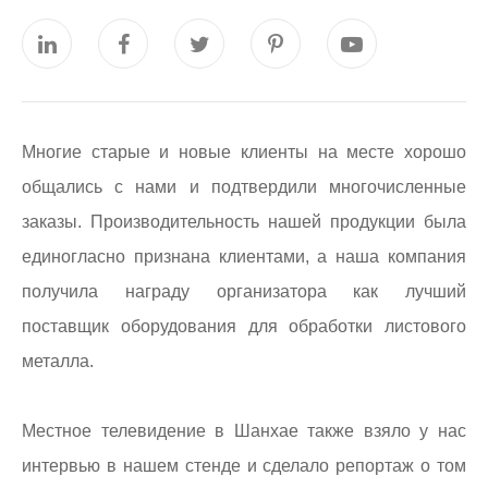
Многие старые и новые клиенты на месте хорошо
общались с нами и подтвердили многочисленные
заказы. Производительность нашей продукции была
единогласно признана клиентами, а наша компания
получила награду организатора как лучший
поставщик оборудования для обработки листового
металла.
Местное телевидение в Шанхае также взяло у нас
интервью в нашем стенде и сделало репортаж о том