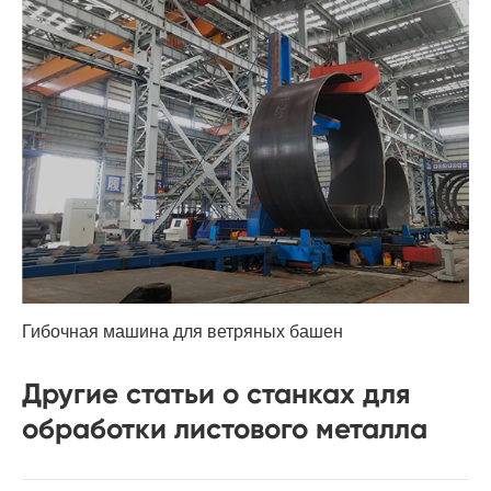
Гибочная машина для ветряных башен
Другие статьи о станках для
обработки листового металла