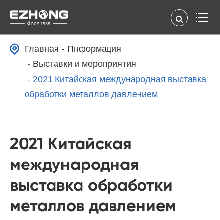
Главная
Пнформация
Выставки и мероприятия
2021 Китайская международная выставка
обработки металлов давлением
2021 Китайская
международная
выставка обработки
металлов давлением