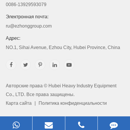
0086-13929593079
Электронная почта:
ru@ezhonggroup.com
Адрес:
NO.1, Sihai Avenue, Ezhou City, Hubei Province, China
Авторские права ©
Hubei Heavy Industry Equipment
Co., LTD.
Все права защищены.
Карта сайта
|
Политика конфиденциальности