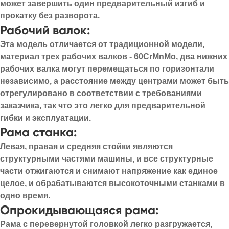
может завершить один предварительный изгиб и
прокатку без разворота.
Рабочий валок:
Эта модель отличается от традиционной модели,
материал трех рабочих валков - 60CrMnMo, два нижних
рабочих валка могут перемещаться по горизонтали
независимо, а расстояние между центрами может быть
отрегулировано в соответствии с требованиями
заказчика, так что это легко для предварительной
гибки и эксплуатации.
Рама станка:
Левая, правая и средняя стойки являются
структурными частями машины, и все структурные
части отжигаются и снимают напряжение как единое
целое, и обрабатываются высокоточными станками в
одно время.
Опрокидывающаяся рама:
Рама с перевернутой головкой легко разгружается,