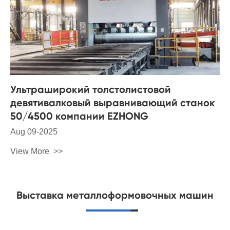
Ультраширокий толстолистовой
девятивалковый выравнивающий станок
50/4500 компании EZHONG
Aug 09-2025
View More
Выставка металлоформовочных машин