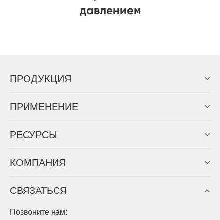
ПРОДУКЦИЯ
ПРИМЕНЕНИЕ
PЕСУРСЫ
КОМПАНИЯ
СВЯЗАТЬСЯ
Позвоните нам: