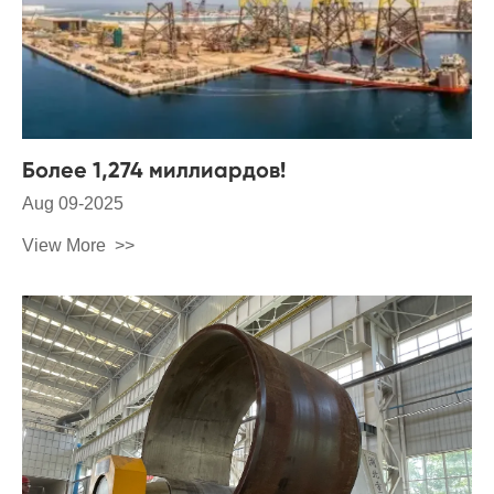
Более 1,274 миллиардов!
Aug 09-2025
View More