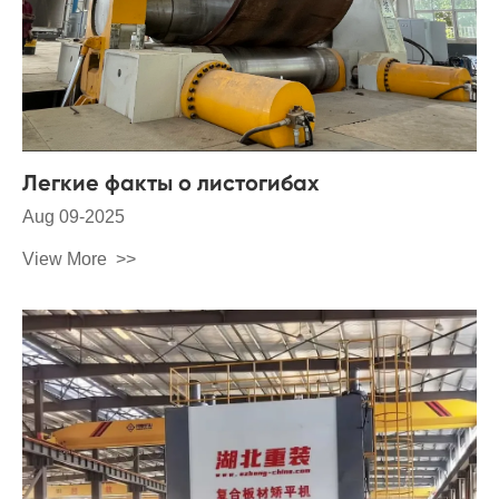
Легкие факты о листогибах
Aug 09-2025
View More