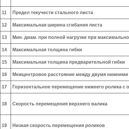
11
Предел текучести стального листа
12
Максимальная ширина сгибания листа
13
Мин. диам. при полной нагрузке при максимальн
14
Максимальная толщина гибки
15
Максимальная толщина предварительной гибки
16
Межцентровое расстояние между двумя нижними
17
Горизонтальное перемещение нижнего ролика с 
18
Скорость перемещения верхнего валика
19
Низкая скорость перемещения роликов