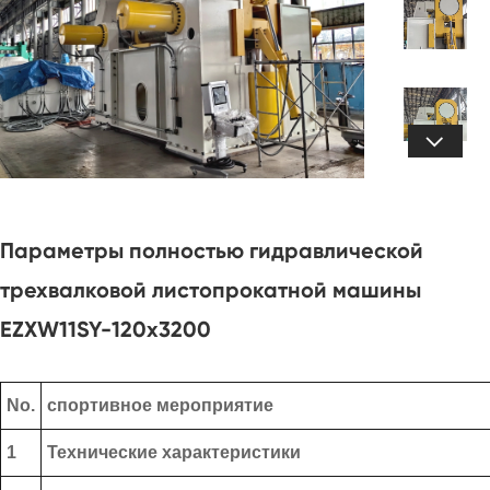

Параметры полностью гидравлической
трехвалковой листопрокатной машины
EZXW11SY-120x3200
No.
спортивное мероприятие
1
Технические характеристики