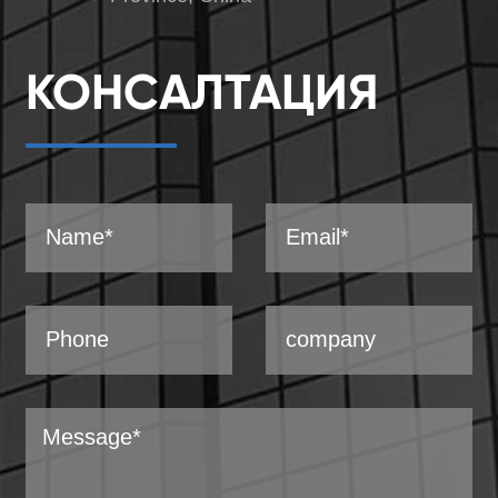
КОНСАЛТАЦИЯ