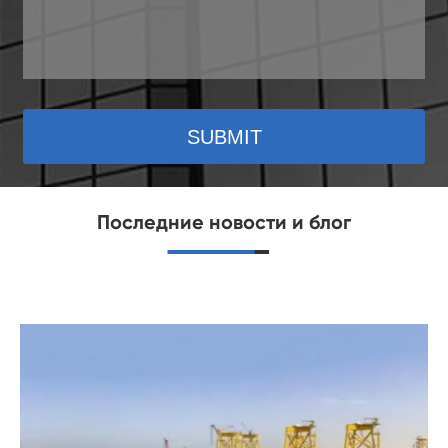
SUBMIT
Последние новости и блог