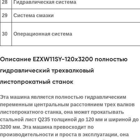
28
Гидравлическая система
29
Система смазки
30
Операционная система
Описание EZXW11SY-120x3200 полностью
гидравлический трехвалковый
листопрокатный станок
Эта машина является полностью гидравлическим
переменным центральным расстоянием трех валков
листопрокатного станка, она может прокатывать
стальной лист Q235 толщиной до 120 мм и шириной до
3200 мм. Эта машина превосходит по
производительности и проста в эксплуатации, она