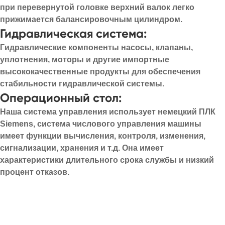
при перевернутой головке верхний валок легко
прижимается балансировочным цилиндром.
Гидравлическая система:
Гидравлические компоненты насосы, клапаны,
уплотнения, моторы и другие импортные
высококачественные продукты для обеспечения
стабильности гидравлической системы.
Операционный стол:
Наша система управления использует немецкий ПЛК
Siemens, система числового управления машины
имеет функции вычисления, контроля, изменения,
сигнализации, хранения и т.д. Она имеет
характеристики длительного срока службы и низкий
процент отказов.