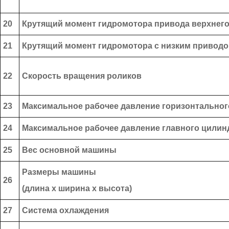
20
Крутящий момент гидромотора привода верхнего
21
Крутящий момент гидромотора с низким привод
22
Скорость вращения роликов
23
Максимальное рабочее давление горизонтальног
24
Максимальное рабочее давление главного цилин
25
Вес основной машины
Размеры машины
26
(длина х ширина х высота)
27
Система охлаждения