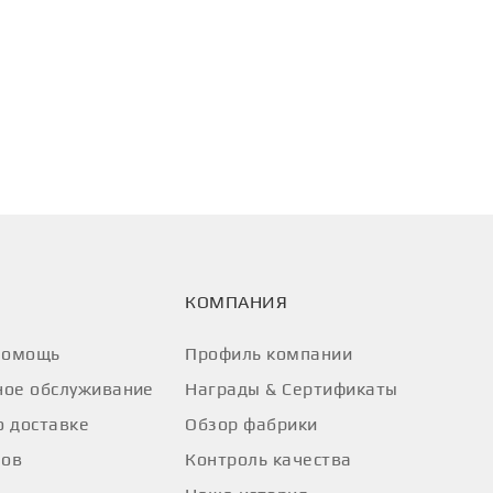
КОМПАНИЯ
помощь
Профиль компании
ое обслуживание
Награды & Сертификаты
 доставке
Обзор фабрики
лов
Контроль качества