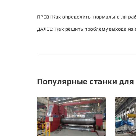
ПРЕВ:
Как определить, нормально ли ра
ДАЛЕЕ:
Как решить проблему выхода из 
Популярные станки для 