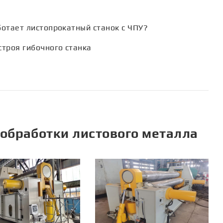
ботает листопрокатный станок с ЧПУ?
строя гибочного станка
обработки листового металла