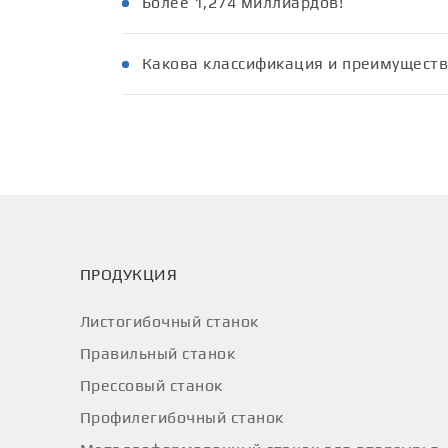
Более 1,274 миллиардов!
Какова классификация и преимуществ
ПРОДУКЦИЯ
Листогибочный станок
Правильный станок
Прессовый станок
Профилегибочный станок