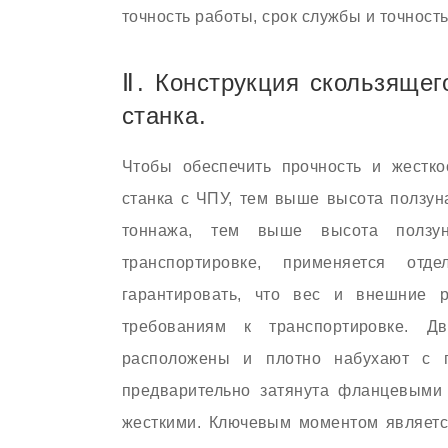
точность работы, срок службы и точность
Ⅱ. Конструкция скользящег
станка.
Чтобы обеспечить прочность и жестко
станка с ЧПУ, тем выше высота ползун
тоннажа, тем выше высота ползун
транспортировке, применяется отд
гарантировать, что вес и внешние р
требованиям к транспортировке. Д
расположены и плотно набухают с
предварительно затянута фланцевыми 
жесткими. Ключевым моментом являетс