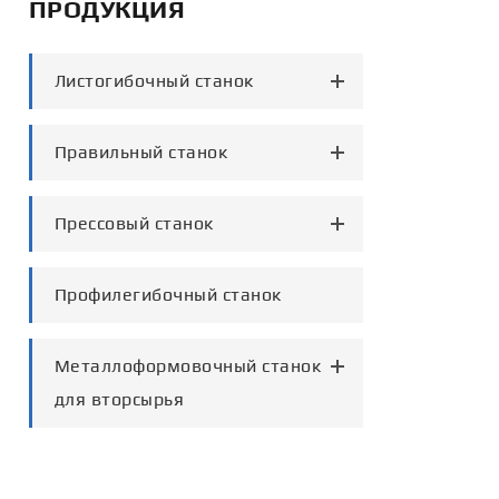
ПРОДУКЦИЯ
Листогибочный станок
Правильный станок
Прессовый станок
Профилегибочный станок
Металлоформовочный станок
для вторсырья