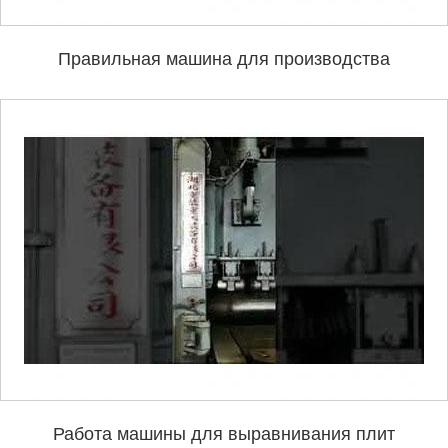
Правильная машина для производства
высокопрочных стальных композитных пластин
Работа машины для выравнивания плит