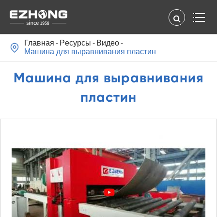
Главная
Pесурсы
Видео

Машина для выравнивания пластин
Машина для выравнивания
пластин