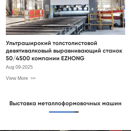
Ультраширокий толстолистовой
девятивалковый выравнивающий станок
50/4500 компании EZHONG
Aug 09-2025
View More
Выставка металлоформовочных машин