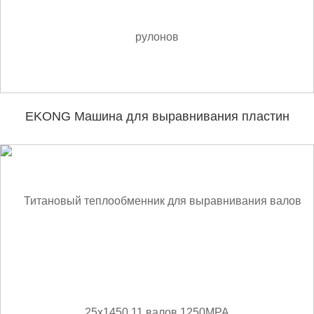
EKONG Машина для выравнивания пластин
20х1000 11 рулонов