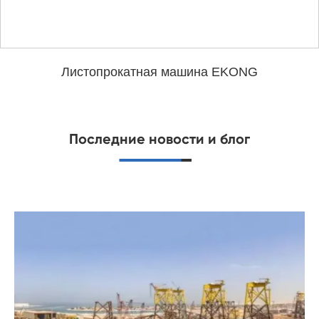
Листопрокатная машина EKONG
Последние новости и блог