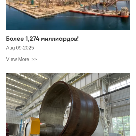
Более 1,274 миллиардов!
Aug 09-2025
View More