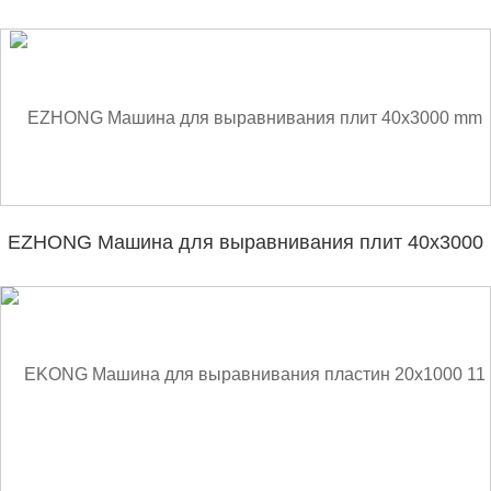
EZHONG Машина для выравнивания плит 40x3000
mm