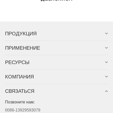
ПРОДУКЦИЯ
ПРИМЕНЕНИЕ
PЕСУРСЫ
КОМПАНИЯ
СВЯЗАТЬСЯ
Позвоните нам:
0086-13929593079