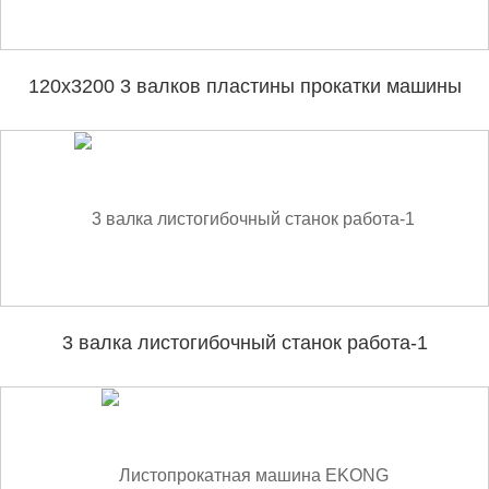
120x3200 3 валков пластины прокатки машины
3 валка листогибочный станок работа-1