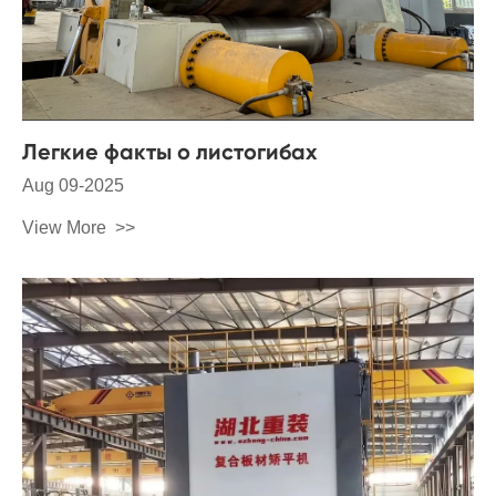
Легкие факты о листогибах
Aug 09-2025
View More