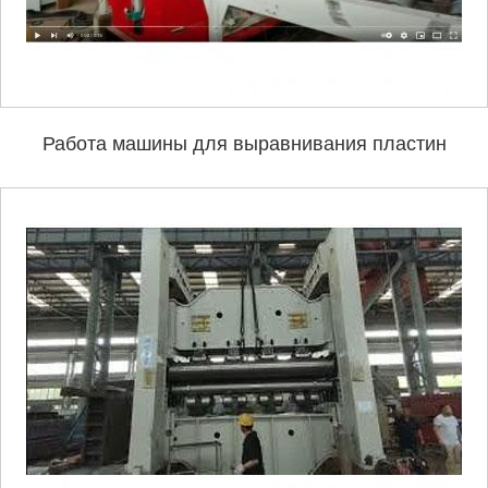
Работа машины для выравнивания пластин