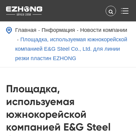
Главная
Пнформация
Новости компании
Площадка, используемая южнокорейской
компанией E&G Steel Co., Ltd. для линии
резки пластин EZHONG
Площадка,
используемая
южнокорейской
компанией E&G Steel