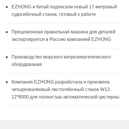
EZHONG и Китай подписали новый 17-метровый
судогибочный станок, готовый к работе
Прецизионная правильная машина для деталей
экспортируется в Россию компанией EZHONG
Производство морского ветроэнергетического
оборудования
Компания EZHONG разработала и произвела
четырехвалковый листогибочный станок W12-
12*8000 для полностью автоматической цистерны