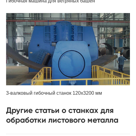
Гибочная машина для ветряных башен
3-валковый гибочный станок 120x3200 мм
Другие статьи о станках для
обработки листового металла