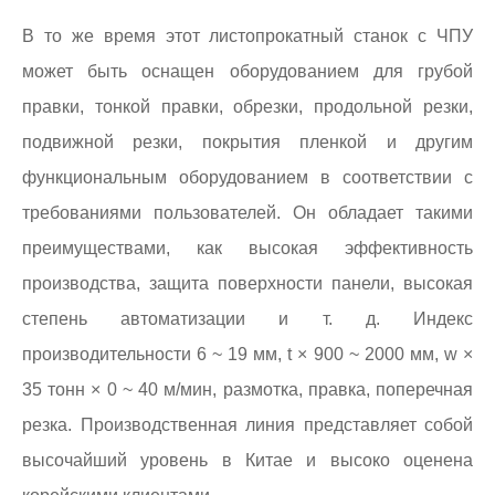
В то же время этот листопрокатный станок с ЧПУ
может быть оснащен оборудованием для грубой
правки, тонкой правки, обрезки, продольной резки,
подвижной резки, покрытия пленкой и другим
функциональным оборудованием в соответствии с
требованиями пользователей. Он обладает такими
преимуществами, как высокая эффективность
производства, защита поверхности панели, высокая
степень автоматизации и т. д. Индекс
производительности 6 ~ 19 мм, t × 900 ~ 2000 мм, w ×
35 тонн × 0 ~ 40 м/мин, размотка, правка, поперечная
резка. Производственная линия представляет собой
высочайший уровень в Китае и высоко оценена