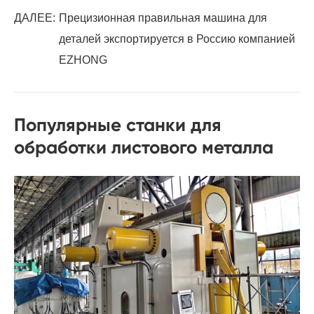
ДАЛЕЕ:
Прецизионная правильная машина для
деталей экспортируется в Россию компанией
EZHONG
Популярные станки для
обработки листового металла