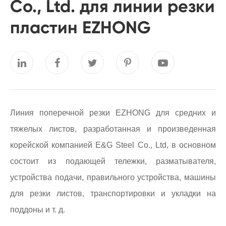
Co., Ltd. для линии резки
пластин EZHONG
Линия поперечной резки EZHONG для средних и
тяжелых листов, разработанная и произведенная
корейской компанией E&G Steel Co., Ltd, в основном
состоит из подающей тележки, разматывателя,
устройства подачи, правильного устройства, машины
для резки листов, транспортировки и укладки на
поддоны и т. д.