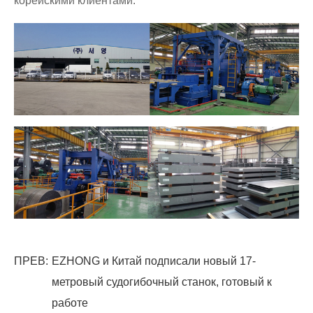
корейскими клиентами.
ПРЕВ:
EZHONG и Китай подписали новый 17-
метровый судогибочный станок, готовый к
работе