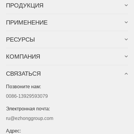
ПРОДУКЦИЯ
ПРИМЕНЕНИЕ
PЕСУРСЫ
КОМПАНИЯ
СВЯЗАТЬСЯ
Позвоните нам:
0086-13929593079
Электронная почта:
ru@ezhonggroup.com
Адрес: