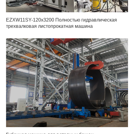
EZXW11SY-120x3200 Полностью гидравлическая
трехвалковая листопрокатная машина