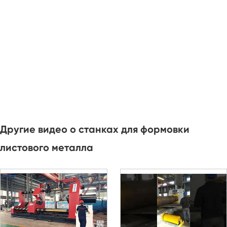
Другие видео о станках для формовки
листового металла