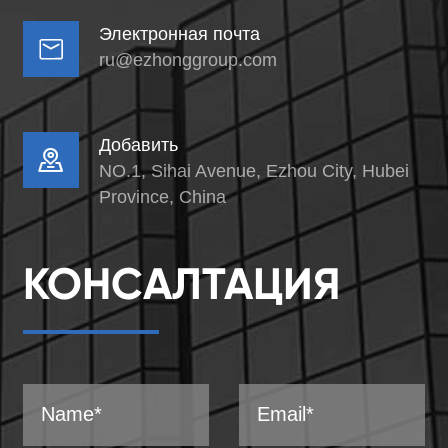
Электронная почта

ru@ezhonggroup.com
Добавить

NO.1, Sihai Avenue, Ezhou City, Hubei
Province, China
КОНСАЛТАЦИЯ