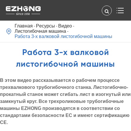
Главная
Pесурсы
Видео

Листогибочная машина
Работа 3-х валковой листогибочной машины
Работа 3-х валковой
листогибочной машины
В этом видео рассказывается о рабочем процессе
трехвалкового трубогибочного станка. Листогибочно-
прокатный станок может сгибать лист в изогнутый или
замкнутый круг. Все трехроликовые трубогибочные
машины EZHONG производятся в соответствии со
стандартами безопасности ЕС и имеют сертификацию
CE.