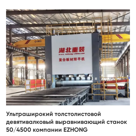
Ультраширокий толстолистовой
девятивалковый выравнивающий станок
50/4500 компании EZHONG