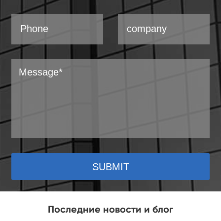
SUBMIT
Последние новости и блог