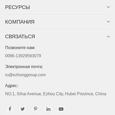
PЕСУРСЫ
КОМПАНИЯ
СВЯЗАТЬСЯ
Позвоните нам:
0086-13929593079
Электронная почта:
ru@ezhonggroup.com
Адрес:
NO.1, Sihai Avenue, Ezhou City, Hubei Province, China