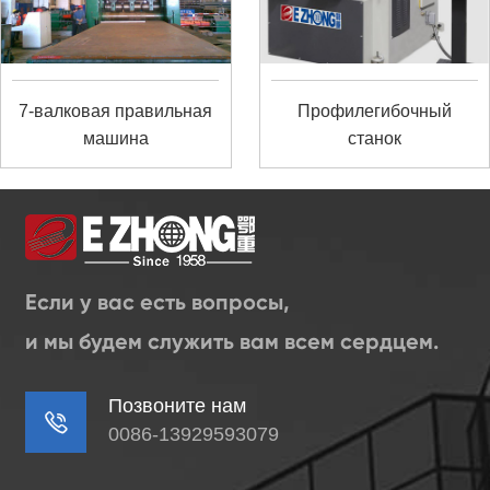
7-валковая правильная
Профилегибочный
машина
станок
Если у вас есть вопросы,
и мы будем служить вам всем сердцем.
Позвоните нам

0086-13929593079