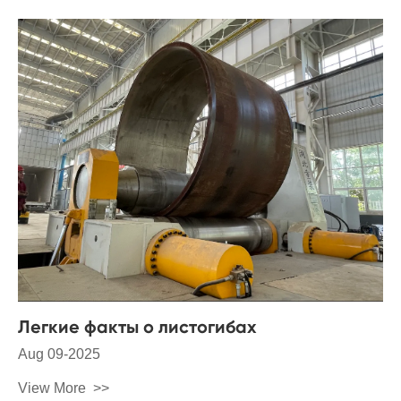
Легкие факты о листогибах
Aug 09-2025
View More