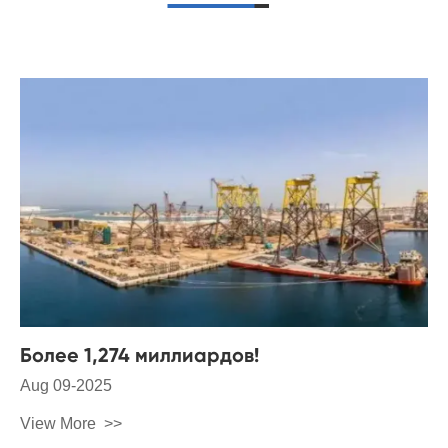
Более 1,274 миллиардов!
Aug 09-2025
View More