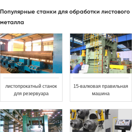
Популярные станки для обработки листового
металла
листопрокатный станок
15-валковая правильная
для резервуара
машина