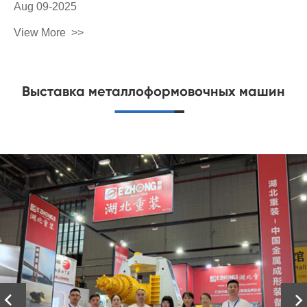
Aug 09-2025
View More
Выставка металлоформовочных машин

