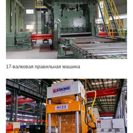
17-валковая правильная машина