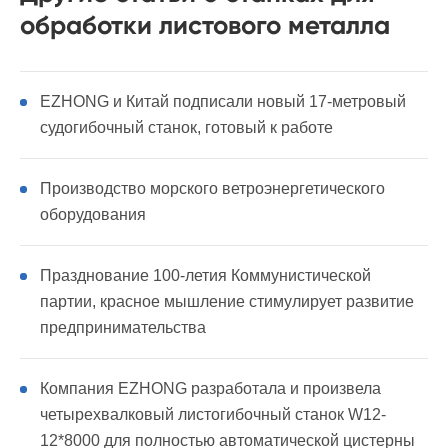
обработки листового металла
EZHONG и Китай подписали новый 17-метровый
судогибочный станок, готовый к работе
Производство морского ветроэнергетического
оборудования
Празднование 100-летия Коммунистической
партии, красное мышление стимулирует развитие
предпринимательства
Компания EZHONG разработала и произвела
четырехвалковый листогибочный станок W12-
12*8000 для полностью автоматической цистерны