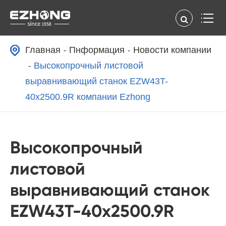
Главная
Пнформация
Новости компании
Высокопрочный листовой
выравнивающий станок EZW43T-
40x2500.9R компании Ezhong
Высокопрочный
листовой
выравнивающий станок
EZW43T-40x2500.9R