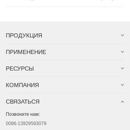
ПРОДУКЦИЯ
ПРИМЕНЕНИЕ
PЕСУРСЫ
КОМПАНИЯ
СВЯЗАТЬСЯ
Позвоните нам:
0086-13929593079