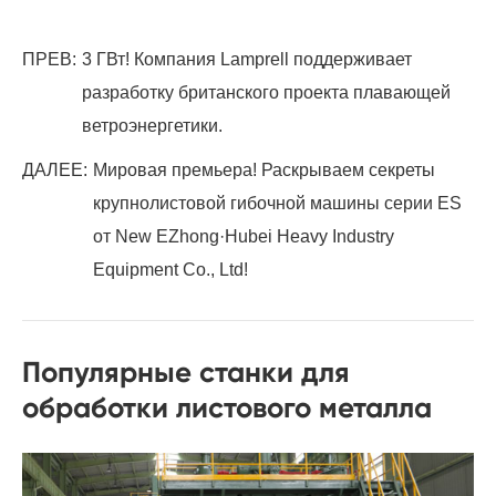
ПРЕВ:
3 ГВт! Компания Lamprell поддерживает
разработку британского проекта плавающей
ветроэнергетики.
ДАЛЕЕ:
Мировая премьера! Раскрываем секреты
крупнолистовой гибочной машины серии ES
от New EZhong·Hubei Heavy Industry
Equipment Co., Ltd!
Популярные станки для
обработки листового металла