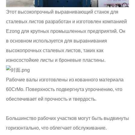
Этот высокопрочный выравнивающий станок для
сталевых листов разработан и изготовлен компанией
Ezong для крупных промышленных предприятий. Он
в основном используется для выравнивания
высокопрочных сталевых листов, таких как
износостойкие листы и броневые пластины.
Рабочие валы изготовлены из кованного материала
60CrMo. Поверхность подвергнута упрочнению, что
обеспечивает ей прочность и твердость.
Большинство рабочих участков могут быть выдвинуты
горизонтально, что облегчает обслуживание.