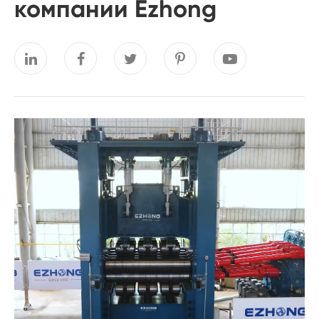
компании Ezhong